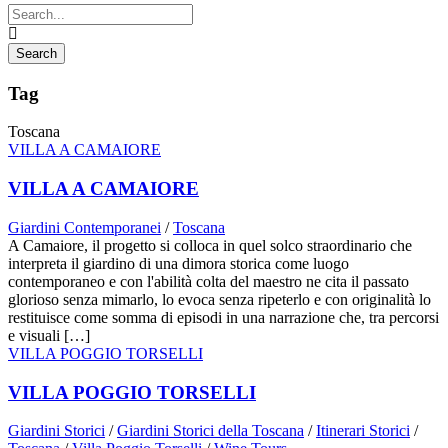
Tag
Toscana
VILLA A CAMAIORE
VILLA A CAMAIORE
Giardini Contemporanei
/
Toscana
A Camaiore, il progetto si colloca in quel solco straordinario che
interpreta il giardino di una dimora storica come luogo
contemporaneo e con l'abilità colta del maestro ne cita il passato
glorioso senza mimarlo, lo evoca senza ripeterlo e con originalità lo
restituisce come somma di episodi in una narrazione che, tra percorsi
e visuali […]
VILLA POGGIO TORSELLI
VILLA POGGIO TORSELLI
Giardini Storici
/
Giardini Storici della Toscana
/
Itinerari Storici
/